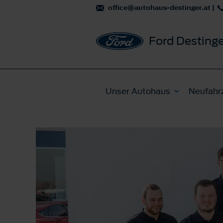
office@autohaus-destinger.at
|
Ford Destinge
Unser Autohaus
Neufahr