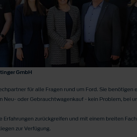
stinger GmbH
chpartner für alle Fragen rund um Ford. Sie benötigen e
en Neu- oder Gebrauchtwagenkauf - kein Problem, bei uns
e Erfahrungen zurückgreifen und mit einem breiten Fach
nliegen zur Verfügung.