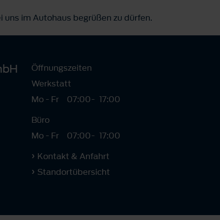
ei uns im Autohaus begrüßen zu dürfen.
mbH
Öffnungszeiten
Werkstatt
Mo - Fr
07:00
-
17:00
Büro
Mo - Fr
07:00
-
17:00
Kontakt & Anfahrt
Standortübersicht