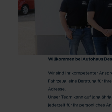
Willkommen bei Autohaus De
Wir sind Ihr kompetenter Anspre
Fahrzeug, eine Beratung für Ihr
Adresse.
Unser Team kann auf langjährig
jederzeit für Ihr persönliches A