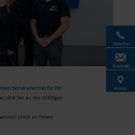
Telefon
Kontakt
inen Servicetermin für Ihr
Route
 sind Sie an der richtigen
wissen steht es Ihnen