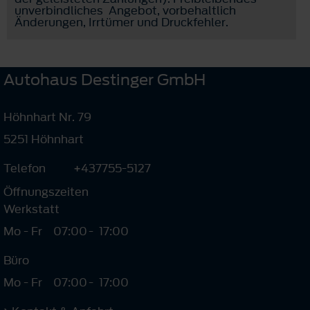
unverbindliches Angebot, vorbehaltlich
Änderungen, Irrtümer und Druckfehler.
Autohaus Destinger GmbH
Höhnhart Nr. 79
5251 Höhnhart
Telefon
+437755-5127
Öffnungszeiten
Werkstatt
Mo - Fr
07:00
-
17:00
Büro
Mo - Fr
07:00
-
17:00