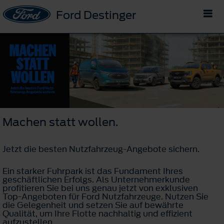
Ford Destinger
Machen statt wollen.
Jetzt die besten Nutzfahrzeug-Angebote sichern.
Ein starker Fuhrpark ist das Fundament Ihres
geschäftlichen Erfolgs. Als Unternehmerkunde
profitieren Sie bei uns genau jetzt von exklusiven
Top-Angeboten für Ford Nutzfahrzeuge. Nutzen Sie
die Gelegenheit und setzen Sie auf bewährte
Qualität, um Ihre Flotte nachhaltig und effizient
aufzustellen.