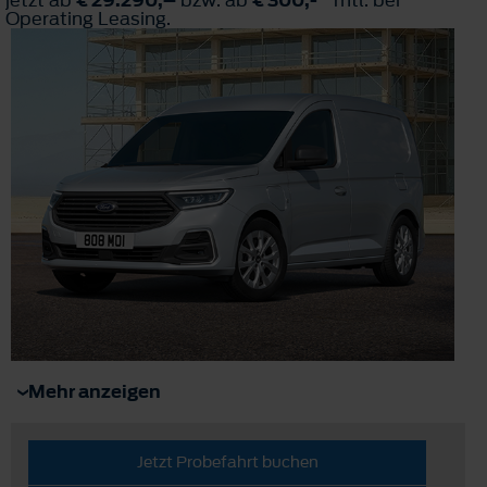
Operating Leasing.
Mehr anzeigen
Jetzt Probefahrt buchen