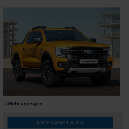
Mehr anzeigen
Jetzt Probefahrt buchen